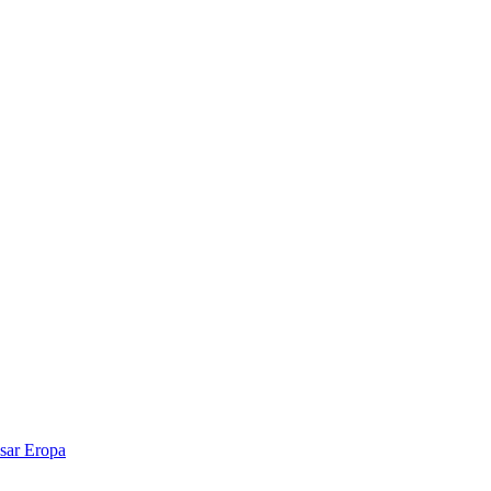
sar Eropa