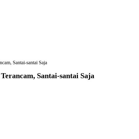
ncam, Santai-santai Saja
k Terancam, Santai-santai Saja