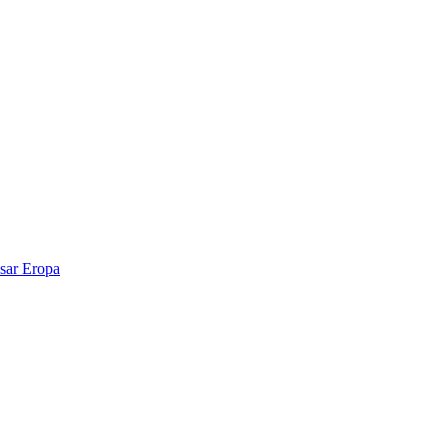
sar Eropa