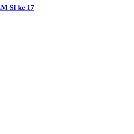
EM SI ke 17