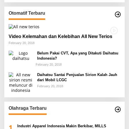
Otomatif Terbaru
Video Kelemahan dan Kelebihan All New Terios
February 20, 2018
Belum Pakai CVT, Apa yang Ditakuti Daihatsu
Indonesia?
February 20, 2018
Daihatsu Santai Penjualan Sirion Kalah Jauh
dari Mobil LCGC
February 20, 2018
Olahraga Terbaru
1
Industri Apparel Indonesia Makin Berkibar, MILLS