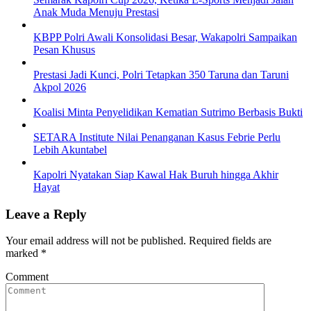
Anak Muda Menuju Prestasi
KBPP Polri Awali Konsolidasi Besar, Wakapolri Sampaikan
Pesan Khusus
Prestasi Jadi Kunci, Polri Tetapkan 350 Taruna dan Taruni
Akpol 2026
Koalisi Minta Penyelidikan Kematian Sutrimo Berbasis Bukti
SETARA Institute Nilai Penanganan Kasus Febrie Perlu
Lebih Akuntabel
Kapolri Nyatakan Siap Kawal Hak Buruh hingga Akhir
Hayat
Leave a Reply
Your email address will not be published.
Required fields are
marked
*
Comment