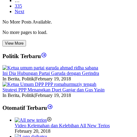
…
335
Next
No More Posts Available.
No more pages to load.
View More
Politik Terbaru
Ini Dia Hubungan Partai Garuda dengan Gerindra
In Berita, Politik
|
February 19, 2018
Strategi PPP Menangkan Duet Ganjar dan Gus Yasin
In Berita, Politik
|
February 19, 2018
Otomatif Terbaru
Video Kelemahan dan Kelebihan All New Terios
February 20, 2018