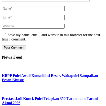
Save my name, email, and website in this browser for the next
time I comment.
News Feed
KBPP Polri Awali Konsolidasi Besar, Wakapolri Sampaikan
Pesan Khusus
Prestasi Jadi Kunci, Polri Tetapkan 350 Taruna dan Taruni
Akpol 2026