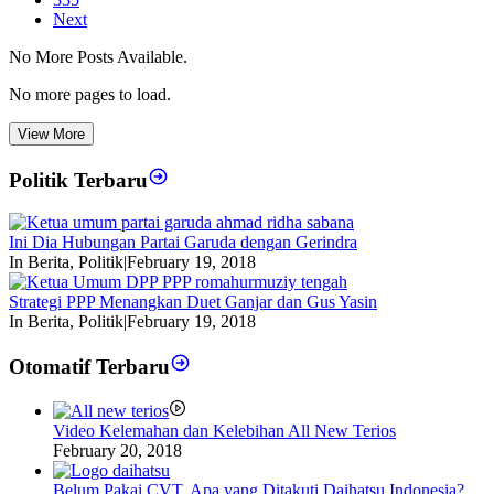
Next
No More Posts Available.
No more pages to load.
View More
Politik Terbaru
Ini Dia Hubungan Partai Garuda dengan Gerindra
In Berita, Politik
|
February 19, 2018
Strategi PPP Menangkan Duet Ganjar dan Gus Yasin
In Berita, Politik
|
February 19, 2018
Otomatif Terbaru
Video Kelemahan dan Kelebihan All New Terios
February 20, 2018
Belum Pakai CVT, Apa yang Ditakuti Daihatsu Indonesia?