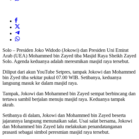
Solo – Presiden Joko Widodo (Jokowi) dan Presiden Uni Emirat
Arab (UEA) Mohammed bin Zayed tiba Masjid Raya Sheikh Zayed
Solo. Agenda keduanya adalah meresmikan masjid raya tersebut.
Diliput dari akun YouTube Setpres, tampak Jokowi dan Mohammed
bin Zyed tiba sekitar pukul 07.00 WIB. Setibanya, keduanya
langsung masuk ke dalam masjid raya.
Tampak, Jokowi dan Mohammed bin Zayed sempat berbincang dan
tertawa sambil berjalan menuju masjid raya. Keduanya tampak
akrab.
Setibanya di dalam, Jokowi dan Mohammed bin Zayed beserta
jajarannya langsung menunaikan salat. Usai salat bersama, Jokowi
dan Mohammed bin Zayed lalu melakukan penandatanganan
prasasti sebagai simbol peresmian masjid raya tersebut.