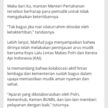
Maka dari itu, mantan Menteri Pertahanan
tersebut berharap para pemudik untuk tidak
mengabaikan ketertibannya.
“Tak bagus jika niat silaturrahim dinodai oleh
ketaktertiban,” tandasnya.
Lebih lanjut, Mahfud juga menyampaikan bahwa
dirinya telah melakukan peninjauan arus mudik
bersama Kops Lalu Lintas Mabes Polri dan Kereta
Api Indonesia (KAI).
Ia memandang bahwa kolaborasi aktif lintas
lembaga dan kementerian sudah bagus dalam
upaya memastikan mudik aman nyaman dan
sehat.
“Aparat yang dikolaborasikan oleh Polri,
Kemenhub, Kemen-BUMN, dan lain-lain memberi
pelayanan dengan baik,” tuturnya.