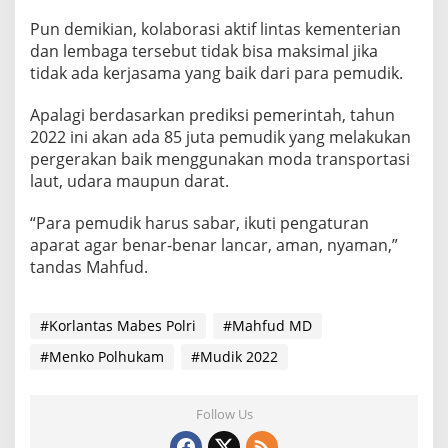
Pun demikian, kolaborasi aktif lintas kementerian
dan lembaga tersebut tidak bisa maksimal jika
tidak ada kerjasama yang baik dari para pemudik.
Apalagi berdasarkan prediksi pemerintah, tahun
2022 ini akan ada 85 juta pemudik yang melakukan
pergerakan baik menggunakan moda transportasi
laut, udara maupun darat.
“Para pemudik harus sabar, ikuti pengaturan
aparat agar benar-benar lancar, aman, nyaman,”
tandas Mahfud.
#Korlantas Mabes Polri
#Mahfud MD
#Menko Polhukam
#Mudik 2022
Follow Us