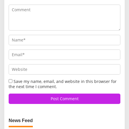
Save my name, email, and website in this browser for
the next time I comment.
News Feed