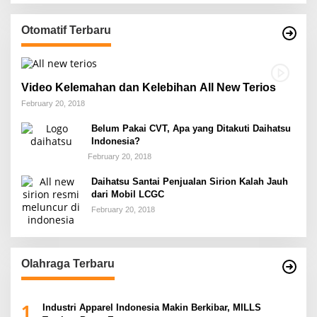
Otomatif Terbaru
Video Kelemahan dan Kelebihan All New Terios
February 20, 2018
Belum Pakai CVT, Apa yang Ditakuti Daihatsu
Indonesia?
February 20, 2018
Daihatsu Santai Penjualan Sirion Kalah Jauh
dari Mobil LCGC
February 20, 2018
Olahraga Terbaru
1
Industri Apparel Indonesia Makin Berkibar, MILLS