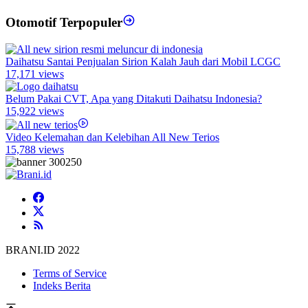
Otomotif Terpopuler
Daihatsu Santai Penjualan Sirion Kalah Jauh dari Mobil LCGC
17,171 views
Belum Pakai CVT, Apa yang Ditakuti Daihatsu Indonesia?
15,922 views
Video Kelemahan dan Kelebihan All New Terios
15,788 views
BRANI.ID 2022
Terms of Service
Indeks Berita