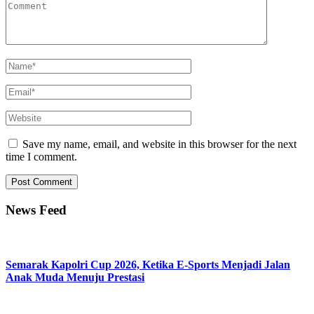
Save my name, email, and website in this browser for the next
time I comment.
News Feed
Semarak Kapolri Cup 2026, Ketika E-Sports Menjadi Jalan
Anak Muda Menuju Prestasi