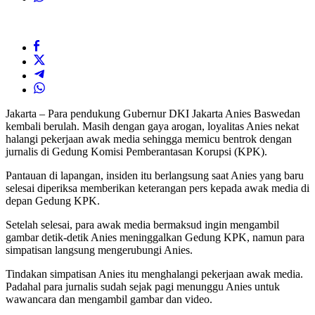
Jakarta – Para pendukung Gubernur DKI Jakarta Anies Baswedan
kembali berulah. Masih dengan gaya arogan, loyalitas Anies nekat
halangi pekerjaan awak media sehingga memicu bentrok dengan
jurnalis di Gedung Komisi Pemberantasan Korupsi (KPK).
Pantauan di lapangan, insiden itu berlangsung saat Anies yang baru
selesai diperiksa memberikan keterangan pers kepada awak media di
depan Gedung KPK.
Setelah selesai, para awak media bermaksud ingin mengambil
gambar detik-detik Anies meninggalkan Gedung KPK, namun para
simpatisan langsung mengerubungi Anies.
Tindakan simpatisan Anies itu menghalangi pekerjaan awak media.
Padahal para jurnalis sudah sejak pagi menunggu Anies untuk
wawancara dan mengambil gambar dan video.