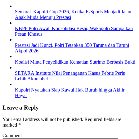
Semarak Kapolri Cup 2026, Ketika E-Sports Menjadi Jalan
Anak Muda Menuju Prestasi
KBPP Polri Awali Konsolidasi Besar, Wakapolri Sampaikan
Pesan Khusus
Prestasi Jadi Kunci, Polri Tetapkan 350 Taruna dan Taruni
Akpol 2026
Koalisi Minta Penyelidikan Kematian Sutrimo Berbasis Bukti
SETARA Institute Nilai Penanganan Kasus Febrie Perlu
Lebih Akuntabel
Kapolri Nyatakan Siap Kawal Hak Buruh hingga Akhir
Hayat
Leave a Reply
Your email address will not be published.
Required fields are
marked
*
Comment