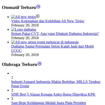
Otomatif Terbaru
Video Kelemahan dan Kelebihan All New Terios
February 20, 2018
Belum Pakai CVT, Apa yang Ditakuti Daihatsu Indonesia?
February 20, 2018
Daihatsu Santai Penjualan Sirion Kalah Jauh dari Mobil
LCGC
February 20, 2018
Olahraga Terbaru
1
Industri Apparel Indonesia Makin Berkibar, MILLS Tembus
Pasar Eropa
2
SDR Beri 5 Alasan Kenapa Anies Harus Diperiksa KPK
3
Saat Bepe Kehilangan Medali Juara Piala Presiden