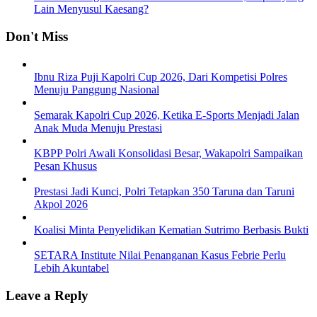
Lain Menyusul Kaesang?
Don't Miss
Ibnu Riza Puji Kapolri Cup 2026, Dari Kompetisi Polres
Menuju Panggung Nasional
Semarak Kapolri Cup 2026, Ketika E-Sports Menjadi Jalan
Anak Muda Menuju Prestasi
KBPP Polri Awali Konsolidasi Besar, Wakapolri Sampaikan
Pesan Khusus
Prestasi Jadi Kunci, Polri Tetapkan 350 Taruna dan Taruni
Akpol 2026
Koalisi Minta Penyelidikan Kematian Sutrimo Berbasis Bukti
SETARA Institute Nilai Penanganan Kasus Febrie Perlu
Lebih Akuntabel
Leave a Reply