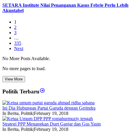
SETARA Institute Nilai Penanganan Kasus Febrie Perlu Lebih
Akuntabel
1
2
3
…
335
Next
No More Posts Available.
No more pages to load.
View More
Politik Terbaru
Ini Dia Hubungan Partai Garuda dengan Gerindra
In Berita, Politik
|
February 19, 2018
Strategi PPP Menangkan Duet Ganjar dan Gus Yasin
In Berita, Politik
|
February 19, 2018