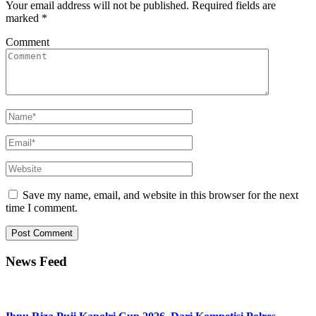
Your email address will not be published.
Required fields are
marked
*
Comment
Save my name, email, and website in this browser for the next
time I comment.
News Feed