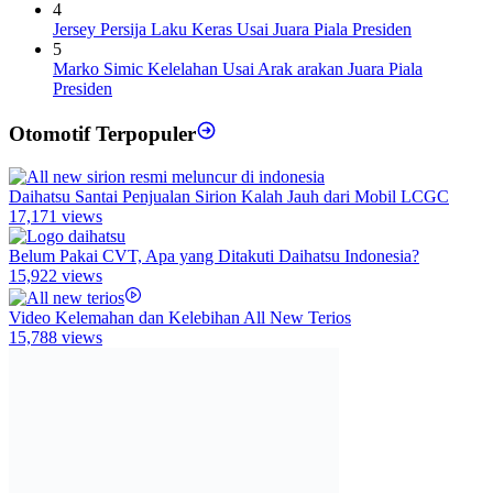
4
Jersey Persija Laku Keras Usai Juara Piala Presiden
5
Marko Simic Kelelahan Usai Arak arakan Juara Piala
Presiden
Otomotif Terpopuler
Daihatsu Santai Penjualan Sirion Kalah Jauh dari Mobil LCGC
17,171 views
Belum Pakai CVT, Apa yang Ditakuti Daihatsu Indonesia?
15,922 views
Video Kelemahan dan Kelebihan All New Terios
15,788 views