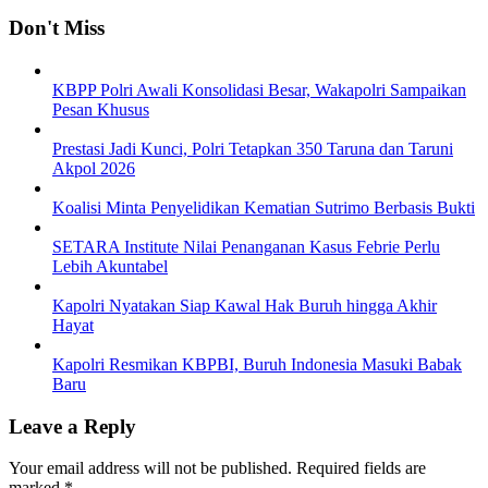
Don't Miss
KBPP Polri Awali Konsolidasi Besar, Wakapolri Sampaikan
Pesan Khusus
Prestasi Jadi Kunci, Polri Tetapkan 350 Taruna dan Taruni
Akpol 2026
Koalisi Minta Penyelidikan Kematian Sutrimo Berbasis Bukti
SETARA Institute Nilai Penanganan Kasus Febrie Perlu
Lebih Akuntabel
Kapolri Nyatakan Siap Kawal Hak Buruh hingga Akhir
Hayat
Kapolri Resmikan KBPBI, Buruh Indonesia Masuki Babak
Baru
Leave a Reply
Your email address will not be published.
Required fields are
marked
*