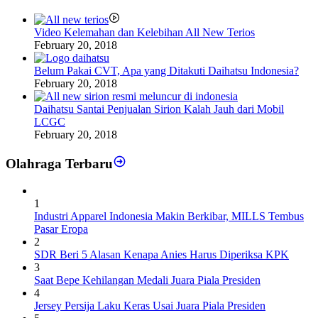
Video Kelemahan dan Kelebihan All New Terios
February 20, 2018
Belum Pakai CVT, Apa yang Ditakuti Daihatsu Indonesia?
February 20, 2018
Daihatsu Santai Penjualan Sirion Kalah Jauh dari Mobil
LCGC
February 20, 2018
Olahraga Terbaru
1
Industri Apparel Indonesia Makin Berkibar, MILLS Tembus
Pasar Eropa
2
SDR Beri 5 Alasan Kenapa Anies Harus Diperiksa KPK
3
Saat Bepe Kehilangan Medali Juara Piala Presiden
4
Jersey Persija Laku Keras Usai Juara Piala Presiden