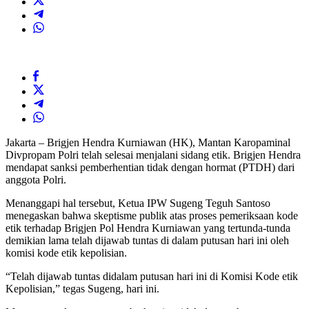
Jakarta – Brigjen Hendra Kurniawan (HK), Mantan Karopaminal
Divpropam Polri telah selesai menjalani sidang etik. Brigjen Hendra
mendapat sanksi pemberhentian tidak dengan hormat (PTDH) dari
anggota Polri.
Menanggapi hal tersebut, Ketua IPW Sugeng Teguh Santoso
menegaskan bahwa skeptisme publik atas proses pemeriksaan kode
etik terhadap Brigjen Pol Hendra Kurniawan yang tertunda-tunda
demikian lama telah dijawab tuntas di dalam putusan hari ini oleh
komisi kode etik kepolisian.
“Telah dijawab tuntas didalam putusan hari ini di Komisi Kode etik
Kepolisian,” tegas Sugeng, hari ini.