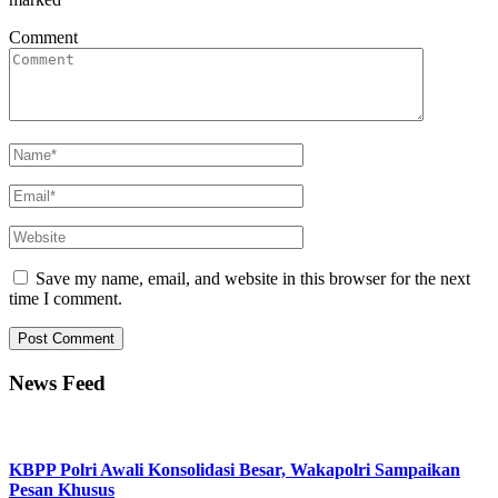
Comment
Save my name, email, and website in this browser for the next
time I comment.
News Feed
KBPP Polri Awali Konsolidasi Besar, Wakapolri Sampaikan
Pesan Khusus