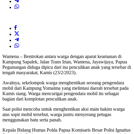
Wamena – Bentrokan antara warga dengan aparat keamanan di
Kampung Sapalek, Jalan Trans Irian, Wamena, Jayawijaya, Papua
Pegunungan diduga dipicu dari isu penculikan anak yang tersebar di
tengah masyarakat, Kamis (23/2/2023).
Awalnya, sekelompok warga menghentikan seorang pengendara
mobil dari Kampung Yomaima yang melintasi daerah tersebut pada
Kamis siang. Warga mencurigai pengendara mobil itu sebagai
bagian dari komplotan penculikan anak.
Saat polisi mencoba untuk menghentikan aksi main hakim warga
atas sopir mobil tersebut, warga justru menyerang petugas
menggunakan batu serta panah.
Kepala Bidang Humas Polda Papua Komisaris Besar Polisi Ignatius