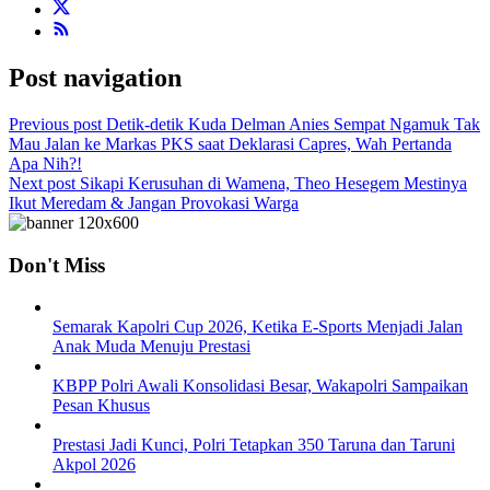
Post navigation
Previous post
Detik-detik Kuda Delman Anies Sempat Ngamuk Tak
Mau Jalan ke Markas PKS saat Deklarasi Capres, Wah Pertanda
Apa Nih?!
Next post
Sikapi Kerusuhan di Wamena, Theo Hesegem Mestinya
Ikut Meredam & Jangan Provokasi Warga
Don't Miss
Semarak Kapolri Cup 2026, Ketika E-Sports Menjadi Jalan
Anak Muda Menuju Prestasi
KBPP Polri Awali Konsolidasi Besar, Wakapolri Sampaikan
Pesan Khusus
Prestasi Jadi Kunci, Polri Tetapkan 350 Taruna dan Taruni
Akpol 2026