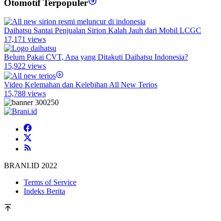
Otomotif Terpopuler
Daihatsu Santai Penjualan Sirion Kalah Jauh dari Mobil LCGC
17,171 views
Belum Pakai CVT, Apa yang Ditakuti Daihatsu Indonesia?
15,922 views
Video Kelemahan dan Kelebihan All New Terios
15,788 views
BRANI.ID 2022
Terms of Service
Indeks Berita