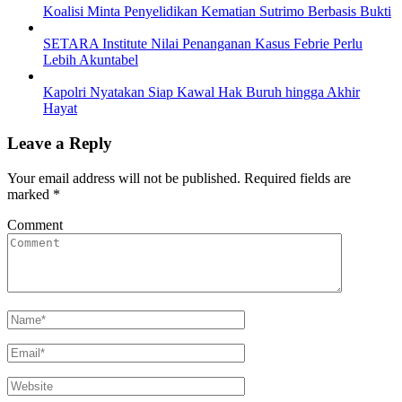
Koalisi Minta Penyelidikan Kematian Sutrimo Berbasis Bukti
SETARA Institute Nilai Penanganan Kasus Febrie Perlu
Lebih Akuntabel
Kapolri Nyatakan Siap Kawal Hak Buruh hingga Akhir
Hayat
Leave a Reply
Your email address will not be published.
Required fields are
marked
*
Comment