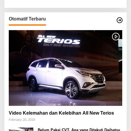
Otomatif Terbaru
Video Kelemahan dan Kelebihan All New Terios
February 20, 2018
Belum Pakai CVT, Apa yang Ditakuti Daihatsu