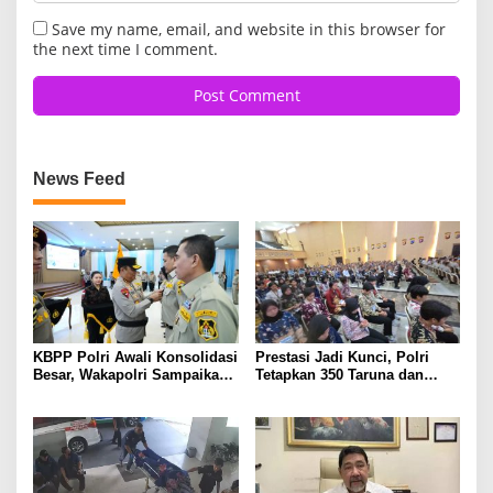
Save my name, email, and website in this browser for
the next time I comment.
News Feed
KBPP Polri Awali Konsolidasi
Prestasi Jadi Kunci, Polri
Besar, Wakapolri Sampaikan
Tetapkan 350 Taruna dan
Pesan Khusus
Taruni Akpol 2026