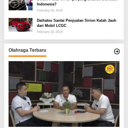
Indonesia?
February 20, 2018
Daihatsu Santai Penjualan Sirion Kalah Jauh
dari Mobil LCGC
February 20, 2018
Olahraga Terbaru