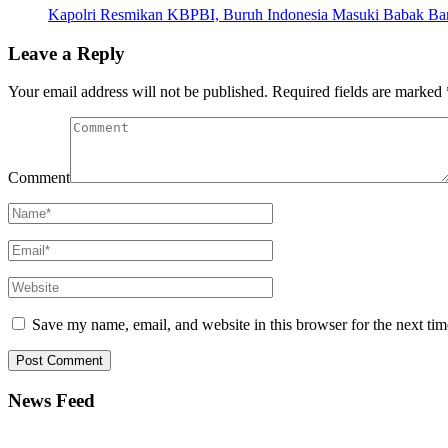
Kapolri Resmikan KBPBI, Buruh Indonesia Masuki Babak Ba
Leave a Reply
Your email address will not be published.
Required fields are marked
Comment
Save my name, email, and website in this browser for the next ti
News Feed