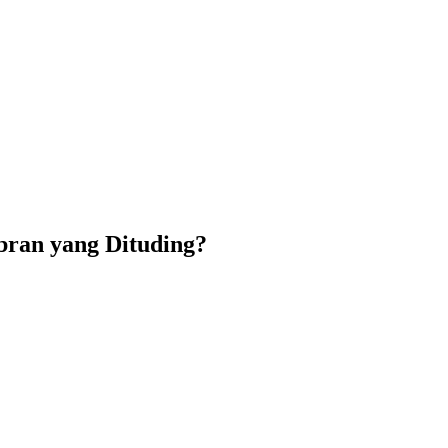
bran yang Dituding?