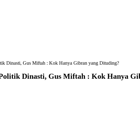
ik Dinasti, Gus Miftah : Kok Hanya Gibran yang Dituding?
olitik Dinasti, Gus Miftah : Kok Hanya Gi