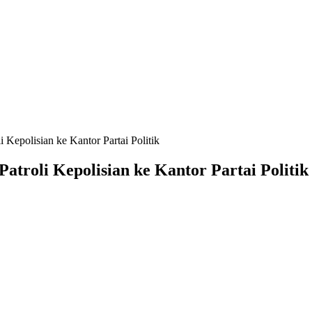
 Kepolisian ke Kantor Partai Politik
atroli Kepolisian ke Kantor Partai Politik