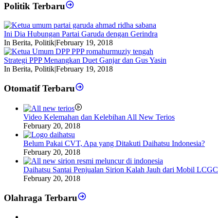
Politik Terbaru
Ini Dia Hubungan Partai Garuda dengan Gerindra
In Berita, Politik
|
February 19, 2018
Strategi PPP Menangkan Duet Ganjar dan Gus Yasin
In Berita, Politik
|
February 19, 2018
Otomatif Terbaru
Video Kelemahan dan Kelebihan All New Terios
February 20, 2018
Belum Pakai CVT, Apa yang Ditakuti Daihatsu Indonesia?
February 20, 2018
Daihatsu Santai Penjualan Sirion Kalah Jauh dari Mobil LCGC
February 20, 2018
Olahraga Terbaru