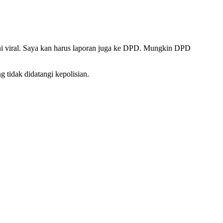
ta ini viral. Saya kan harus laporan juga ke DPD. Mungkin DPD
 tidak didatangi kepolisian.