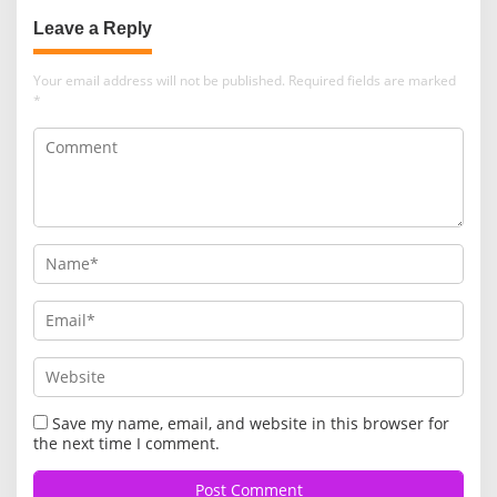
Leave a Reply
Your email address will not be published.
Required fields are marked
*
Save my name, email, and website in this browser for
the next time I comment.