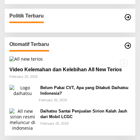
Politik Terbaru
Otomatif Terbaru
Video Kelemahan dan Kelebihan All New Terios
February 20, 2018
Belum Pakai CVT, Apa yang Ditakuti Daihatsu
Indonesia?
February 20, 2018
Daihatsu Santai Penjualan Sirion Kalah Jauh
dari Mobil LCGC
February 20, 2018