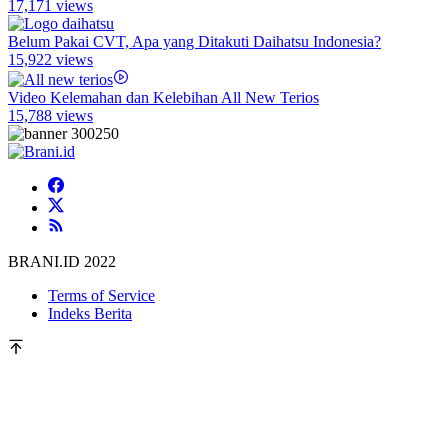
17,171 views
Belum Pakai CVT, Apa yang Ditakuti Daihatsu Indonesia?
15,922 views
Video Kelemahan dan Kelebihan All New Terios
15,788 views
BRANI.ID 2022
Terms of Service
Indeks Berita