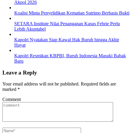
Akpol 2026
Koalisi Minta Penyelidikan Kematian Sutrimo Berbasis Bukti
SETARA Institute Nilai Penanganan Kasus Febrie Perlu
Lebih Akuntabel
Kapolri Nyatakan Siap Kawal Hak Buruh hingga Akhir
Hayat
Kapolri Resmikan KBPBI, Buruh Indonesia Masuki Babak
Baru
Leave a Reply
Your email address will not be published.
Required fields are
marked
*
Comment