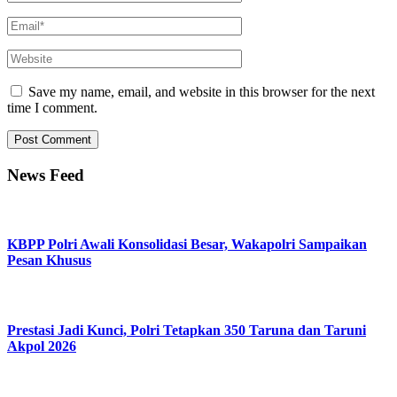
Save my name, email, and website in this browser for the next
time I comment.
News Feed
KBPP Polri Awali Konsolidasi Besar, Wakapolri Sampaikan
Pesan Khusus
Prestasi Jadi Kunci, Polri Tetapkan 350 Taruna dan Taruni
Akpol 2026