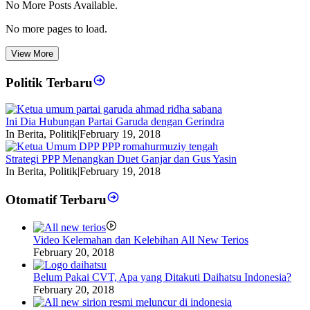
No More Posts Available.
No more pages to load.
View More
Politik Terbaru
Ini Dia Hubungan Partai Garuda dengan Gerindra
In Berita, Politik
|
February 19, 2018
Strategi PPP Menangkan Duet Ganjar dan Gus Yasin
In Berita, Politik
|
February 19, 2018
Otomatif Terbaru
Video Kelemahan dan Kelebihan All New Terios
February 20, 2018
Belum Pakai CVT, Apa yang Ditakuti Daihatsu Indonesia?
February 20, 2018