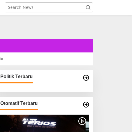
rta
Politik Terbaru
Otomatif Terbaru