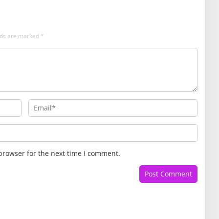
elds are marked
*
browser for the next time I comment.