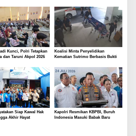
Jadi Kunci, Polri Tetapkan
Koalisi Minta Penyelidikan
a dan Taruni Akpol 2026
Kematian Sutrimo Berbasis Bukti
yatakan Siap Kawal Hak
Kapolri Resmikan KBPBI, Buruh
gga Akhir Hayat
Indonesia Masuki Babak Baru