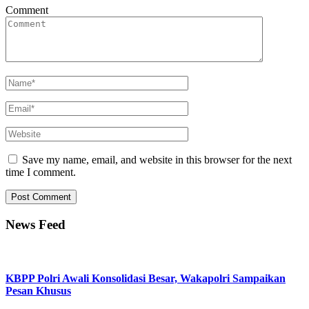
Comment
Save my name, email, and website in this browser for the next
time I comment.
News Feed
KBPP Polri Awali Konsolidasi Besar, Wakapolri Sampaikan
Pesan Khusus