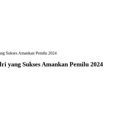
yang Sukses Amankan Pemilu 2024
lri yang Sukses Amankan Pemilu 2024