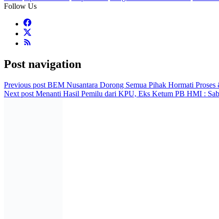
Follow Us
Post navigation
Previous post
BEM Nusantara Dorong Semua Pihak Hormati Proses &
Next post
Menanti Hasil Pemilu dari KPU, Eks Ketum PB HMI : Saba