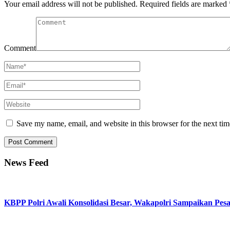
Your email address will not be published.
Required fields are marked
Comment
Save my name, email, and website in this browser for the next ti
News Feed
KBPP Polri Awali Konsolidasi Besar, Wakapolri Sampaikan Pes