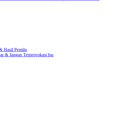
 Hasil Pemilu
r & Jangan Terprovokasi Isu