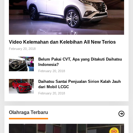
Video Kelemahan dan Kelebihan All New Terios
February 20, 2018
Belum Pakai CVT, Apa yang Ditakuti Daihatsu
Indonesia?
February 20, 2018
Daihatsu Santai Penjualan Sirion Kalah Jauh
dari Mobil LCGC
February 20, 2018
Olahraga Terbaru