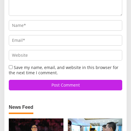
Save my name, email, and website in this browser for
the next time I comment.
News Feed