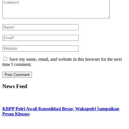
Save my name, email, and website in this browser for the next
time I comment.
News Feed
KBPP Polri Awali Konsolidasi Besar, Wakapolri Sampaikan
Pesan Khusus