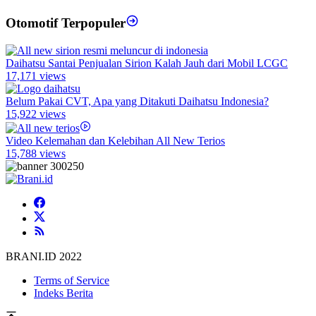
Otomotif Terpopuler
Daihatsu Santai Penjualan Sirion Kalah Jauh dari Mobil LCGC
17,171 views
Belum Pakai CVT, Apa yang Ditakuti Daihatsu Indonesia?
15,922 views
Video Kelemahan dan Kelebihan All New Terios
15,788 views
BRANI.ID 2022
Terms of Service
Indeks Berita