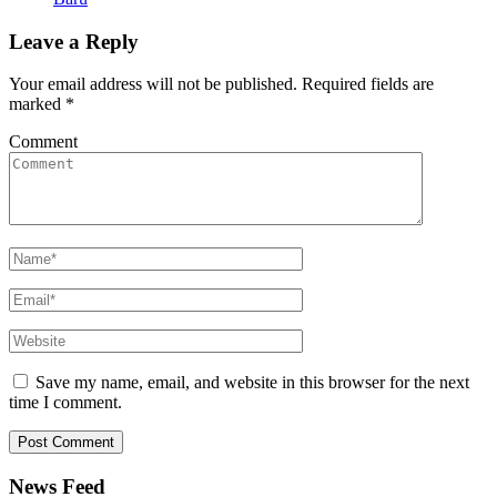
Leave a Reply
Your email address will not be published.
Required fields are
marked
*
Comment
Save my name, email, and website in this browser for the next
time I comment.
News Feed