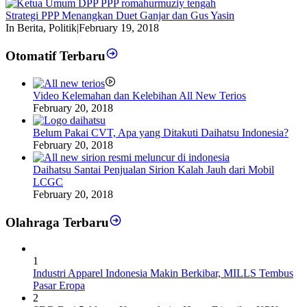
Strategi PPP Menangkan Duet Ganjar dan Gus Yasin
In Berita, Politik
|
February 19, 2018
Otomatif Terbaru
Video Kelemahan dan Kelebihan All New Terios
February 20, 2018
Belum Pakai CVT, Apa yang Ditakuti Daihatsu Indonesia?
February 20, 2018
Daihatsu Santai Penjualan Sirion Kalah Jauh dari Mobil
LCGC
February 20, 2018
Olahraga Terbaru
1
Industri Apparel Indonesia Makin Berkibar, MILLS Tembus
Pasar Eropa
2