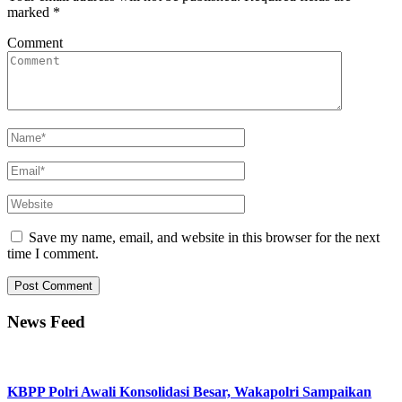
marked
*
Comment
Save my name, email, and website in this browser for the next
time I comment.
News Feed
KBPP Polri Awali Konsolidasi Besar, Wakapolri Sampaikan