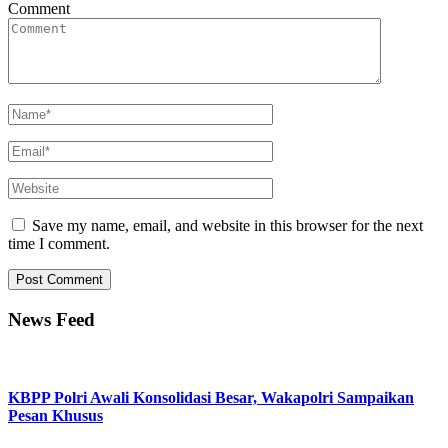
Comment
Save my name, email, and website in this browser for the next
time I comment.
News Feed
KBPP Polri Awali Konsolidasi Besar, Wakapolri Sampaikan
Pesan Khusus