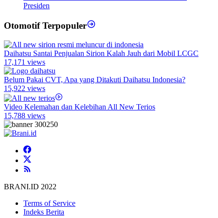
Presiden
Otomotif Terpopuler
Daihatsu Santai Penjualan Sirion Kalah Jauh dari Mobil LCGC
17,171 views
Belum Pakai CVT, Apa yang Ditakuti Daihatsu Indonesia?
15,922 views
Video Kelemahan dan Kelebihan All New Terios
15,788 views
BRANI.ID 2022
Terms of Service
Indeks Berita