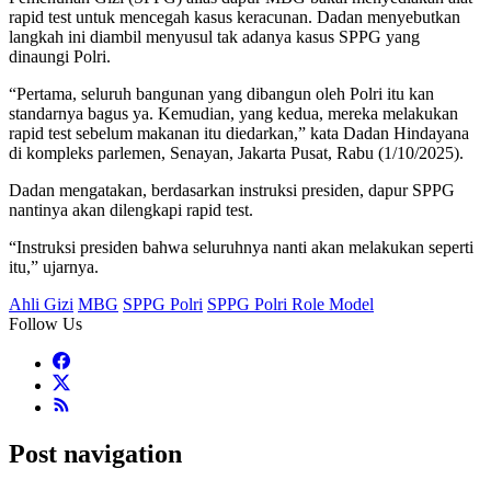
rapid test untuk mencegah kasus keracunan. Dadan menyebutkan
langkah ini diambil menyusul tak adanya kasus SPPG yang
dinaungi Polri.
“Pertama, seluruh bangunan yang dibangun oleh Polri itu kan
standarnya bagus ya. Kemudian, yang kedua, mereka melakukan
rapid test sebelum makanan itu diedarkan,” kata Dadan Hindayana
di kompleks parlemen, Senayan, Jakarta Pusat, Rabu (1/10/2025).
Dadan mengatakan, berdasarkan instruksi presiden, dapur SPPG
nantinya akan dilengkapi rapid test.
“Instruksi presiden bahwa seluruhnya nanti akan melakukan seperti
itu,” ujarnya.
Ahli Gizi
MBG
SPPG Polri
SPPG Polri Role Model
Follow Us
Post navigation