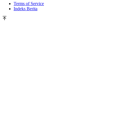
Terms of Service
Indeks Berita