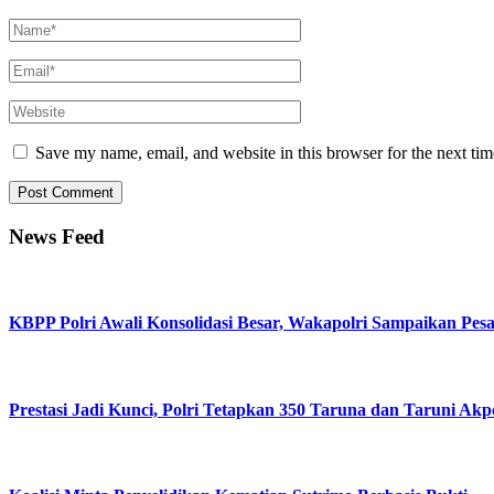
Save my name, email, and website in this browser for the next ti
News Feed
KBPP Polri Awali Konsolidasi Besar, Wakapolri Sampaikan Pes
Prestasi Jadi Kunci, Polri Tetapkan 350 Taruna dan Taruni Akp