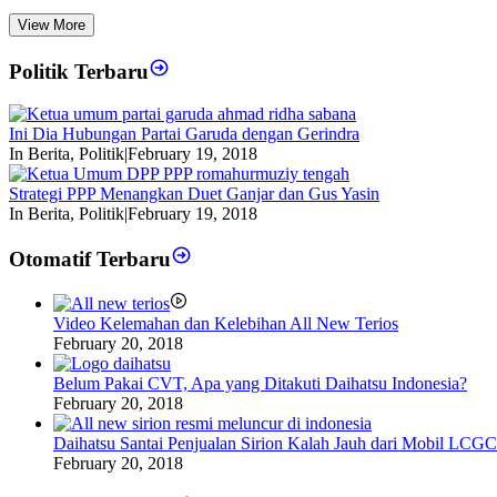
View More
Politik Terbaru
Ini Dia Hubungan Partai Garuda dengan Gerindra
In Berita, Politik
|
February 19, 2018
Strategi PPP Menangkan Duet Ganjar dan Gus Yasin
In Berita, Politik
|
February 19, 2018
Otomatif Terbaru
Video Kelemahan dan Kelebihan All New Terios
February 20, 2018
Belum Pakai CVT, Apa yang Ditakuti Daihatsu Indonesia?
February 20, 2018
Daihatsu Santai Penjualan Sirion Kalah Jauh dari Mobil LCGC
February 20, 2018