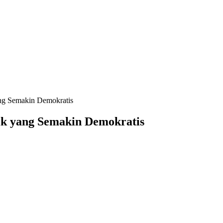
ang Semakin Demokratis
ik yang Semakin Demokratis