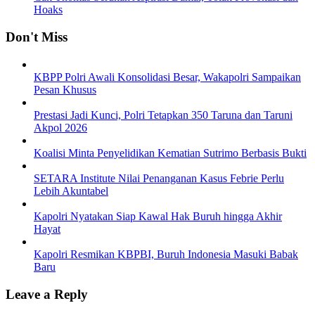
Hoaks
Don't Miss
KBPP Polri Awali Konsolidasi Besar, Wakapolri Sampaikan
Pesan Khusus
Prestasi Jadi Kunci, Polri Tetapkan 350 Taruna dan Taruni
Akpol 2026
Koalisi Minta Penyelidikan Kematian Sutrimo Berbasis Bukti
SETARA Institute Nilai Penanganan Kasus Febrie Perlu
Lebih Akuntabel
Kapolri Nyatakan Siap Kawal Hak Buruh hingga Akhir
Hayat
Kapolri Resmikan KBPBI, Buruh Indonesia Masuki Babak
Baru
Leave a Reply