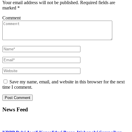
Your email address will not be published.
Required fields are
marked
*
Comment
Save my name, email, and website in this browser for the next
time I comment.
News Feed