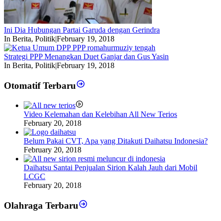
Ini Dia Hubungan Partai Garuda dengan Gerindra
In Berita, Politik
|
February 19, 2018
Strategi PPP Menangkan Duet Ganjar dan Gus Yasin
In Berita, Politik
|
February 19, 2018
Otomatif Terbaru
Video Kelemahan dan Kelebihan All New Terios
February 20, 2018
Belum Pakai CVT, Apa yang Ditakuti Daihatsu Indonesia?
February 20, 2018
Daihatsu Santai Penjualan Sirion Kalah Jauh dari Mobil
LCGC
February 20, 2018
Olahraga Terbaru