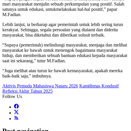
mari masyarakat menjalin sebuah perkumpulan yang positif. Salah
satunya untuk edukasi, untukmelakukan hal-hal positif,” papar
M.Fadlan.
Lebih lanjut, ia berharap agar pemerintah untuk lebih sering turun
kerakyat. Sehingga, segala persoalan yang dialami dan diderita
masyarakat, bisa diketahui dan diberikan solusit terbaik.
“Supaya (pemerintah) melindungi masyarakat, menjaga dan melihat
masyarakat ke bawah untuk menengok bagaimana masyarakat
hidup, dan memberikan sebuah bantuan edukasi kepada masyarakat
saat ini sekarang,” tutur M.Fadlan.
“Juga melihat atau turun ke bawah kemasyarakat, apakah mereka
baik-baik saja,” imbuhnya.
Aktivis Pemuda Mahasiswa Nataru 2026
Kamtibmas Kondusif
Refleksi Akhir Tahun 2025
Follow Us