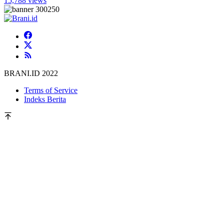
15,788 views
BRANI.ID 2022
Terms of Service
Indeks Berita