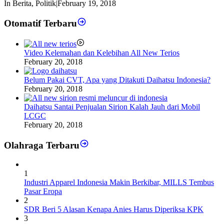
In Berita, Politik
|
February 19, 2018
Otomatif Terbaru
Video Kelemahan dan Kelebihan All New Terios
February 20, 2018
Belum Pakai CVT, Apa yang Ditakuti Daihatsu Indonesia?
February 20, 2018
Daihatsu Santai Penjualan Sirion Kalah Jauh dari Mobil
LCGC
February 20, 2018
Olahraga Terbaru
1
Industri Apparel Indonesia Makin Berkibar, MILLS Tembus
Pasar Eropa
2
SDR Beri 5 Alasan Kenapa Anies Harus Diperiksa KPK
3