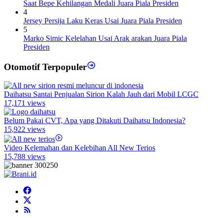
Saat Bepe Kehilangan Medali Juara Piala Presiden
4
Jersey Persija Laku Keras Usai Juara Piala Presiden
5
Marko Simic Kelelahan Usai Arak arakan Juara Piala
Presiden
Otomotif Terpopuler
Daihatsu Santai Penjualan Sirion Kalah Jauh dari Mobil LCGC
17,171 views
Belum Pakai CVT, Apa yang Ditakuti Daihatsu Indonesia?
15,922 views
Video Kelemahan dan Kelebihan All New Terios
15,788 views