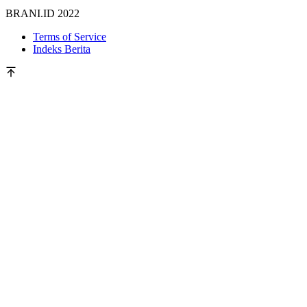
BRANI.ID 2022
Terms of Service
Indeks Berita