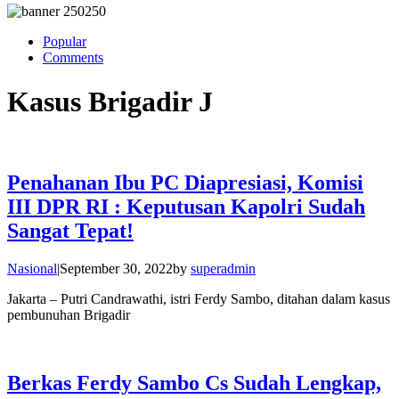
Popular
Comments
Kasus Brigadir J
Penahanan Ibu PC Diapresiasi, Komisi
III DPR RI : Keputusan Kapolri Sudah
Sangat Tepat!
Nasional
|
September 30, 2022
by
superadmin
Jakarta – Putri Candrawathi, istri Ferdy Sambo, ditahan dalam kasus
pembunuhan Brigadir
Berkas Ferdy Sambo Cs Sudah Lengkap,