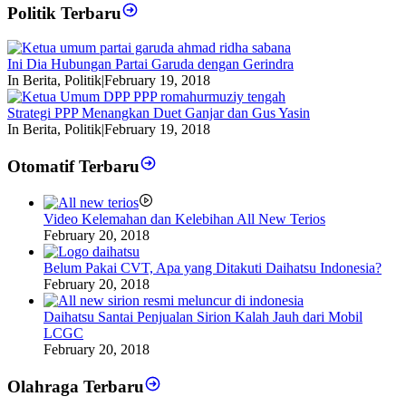
Politik Terbaru
Ini Dia Hubungan Partai Garuda dengan Gerindra
In Berita, Politik
|
February 19, 2018
Strategi PPP Menangkan Duet Ganjar dan Gus Yasin
In Berita, Politik
|
February 19, 2018
Otomatif Terbaru
Video Kelemahan dan Kelebihan All New Terios
February 20, 2018
Belum Pakai CVT, Apa yang Ditakuti Daihatsu Indonesia?
February 20, 2018
Daihatsu Santai Penjualan Sirion Kalah Jauh dari Mobil
LCGC
February 20, 2018
Olahraga Terbaru