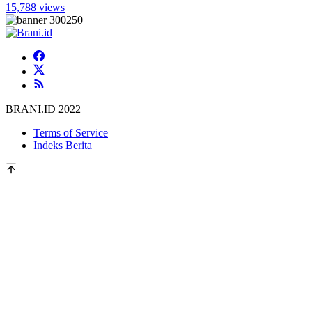
15,788 views
BRANI.ID 2022
Terms of Service
Indeks Berita