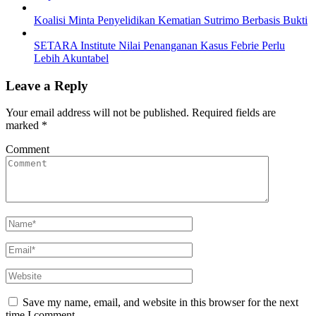
Koalisi Minta Penyelidikan Kematian Sutrimo Berbasis Bukti
SETARA Institute Nilai Penanganan Kasus Febrie Perlu
Lebih Akuntabel
Leave a Reply
Your email address will not be published.
Required fields are
marked
*
Comment
Save my name, email, and website in this browser for the next
time I comment.