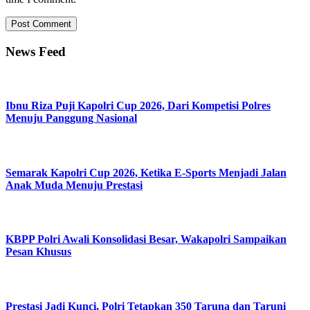
News Feed
Ibnu Riza Puji Kapolri Cup 2026, Dari Kompetisi Polres
Menuju Panggung Nasional
Semarak Kapolri Cup 2026, Ketika E-Sports Menjadi Jalan
Anak Muda Menuju Prestasi
KBPP Polri Awali Konsolidasi Besar, Wakapolri Sampaikan
Pesan Khusus
Prestasi Jadi Kunci, Polri Tetapkan 350 Taruna dan Taruni