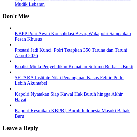
Mudik Lebaran
Don't Miss
KBPP Polri Awali Konsolidasi Besar, Wakapolri Sampaikan
Pesan Khusus
Prestasi Jadi Kunci, Polri Tetapkan 350 Taruna dan Taruni
Akpol 2026
Koalisi Minta Penyelidikan Kematian Sutrimo Berbasis Bukti
SETARA Institute Nilai Penanganan Kasus Febrie Perlu
Lebih Akuntabel
Kapolri Nyatakan Siap Kawal Hak Buruh hingga Akhir
Hayat
Kapolri Resmikan KBPBI, Buruh Indonesia Masuki Babak
Baru
Leave a Reply