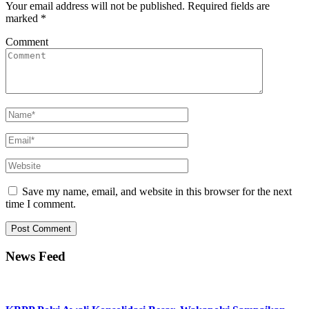
Your email address will not be published.
Required fields are
marked
*
Comment
Save my name, email, and website in this browser for the next
time I comment.
News Feed