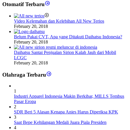
Otomatif Terbaru
Video Kelemahan dan Kelebihan All New Terios
February 20, 2018
Belum Pakai CVT, Apa yang Ditakuti Daihatsu Indonesia?
February 20, 2018
Daihatsu Santai Penjualan Sirion Kalah Jauh dari Mobil
LCGC
February 20, 2018
Olahraga Terbaru
1
Industri Apparel Indonesia Makin Berkibar, MILLS Tembus
Pasar Eropa
2
SDR Beri 5 Alasan Kenapa Anies Harus Diperiksa KPK
3
Saat Bepe Kehilangan Medali Juara Piala Presiden
4