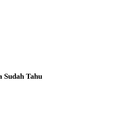
ua Sudah Tahu