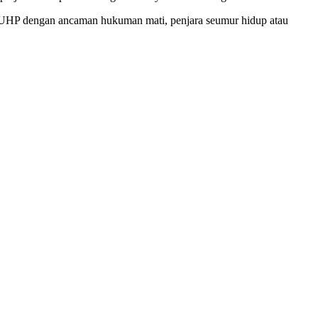
 KUHP dengan ancaman hukuman mati, penjara seumur hidup atau