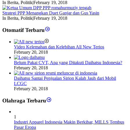
In Berita, Politik
|
February 19, 2018
Strategi PPP Menangkan Duet Ganjar dan Gus Yasin
In Berita, Politik
|
February 19, 2018
Otomatif Terbaru
Video Kelemahan dan Kelebihan All New Terios
February 20, 2018
Belum Pakai CVT, Apa yang Ditakuti Daihatsu Indonesia?
February 20, 2018
Daihatsu Santai Penjualan Sirion Kalah Jauh dari Mobil
LCGC
February 20, 2018
Olahraga Terbaru
1
Industri Apparel Indonesia Makin Berkibar, MILLS Tembus
Pasar Eropa