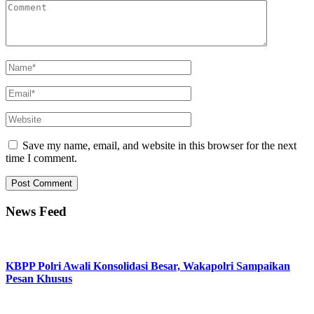
Save my name, email, and website in this browser for the next
time I comment.
News Feed
KBPP Polri Awali Konsolidasi Besar, Wakapolri Sampaikan
Pesan Khusus