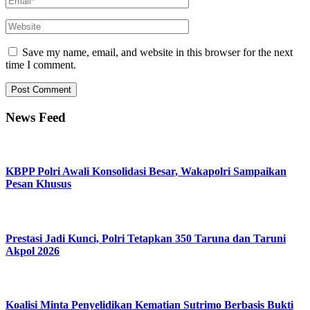
Save my name, email, and website in this browser for the next
time I comment.
News Feed
KBPP Polri Awali Konsolidasi Besar, Wakapolri Sampaikan
Pesan Khusus
Prestasi Jadi Kunci, Polri Tetapkan 350 Taruna dan Taruni
Akpol 2026
Koalisi Minta Penyelidikan Kematian Sutrimo Berbasis Bukti