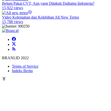
Belum Pakai CVT, Apa yang Ditakuti Daihatsu Indonesia?
15,922 views
Video Kelemahan dan Kelebihan All New Terios
15,788 views
BRANI.ID 2022
Terms of Service
Indeks Berita