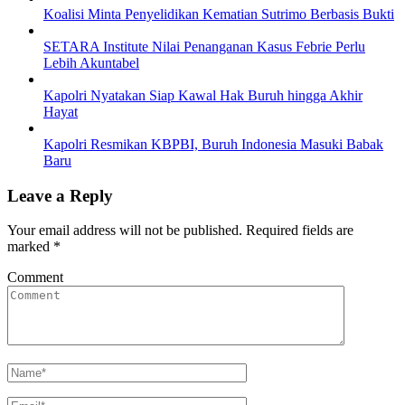
Koalisi Minta Penyelidikan Kematian Sutrimo Berbasis Bukti
SETARA Institute Nilai Penanganan Kasus Febrie Perlu
Lebih Akuntabel
Kapolri Nyatakan Siap Kawal Hak Buruh hingga Akhir
Hayat
Kapolri Resmikan KBPBI, Buruh Indonesia Masuki Babak
Baru
Leave a Reply
Your email address will not be published.
Required fields are
marked
*
Comment