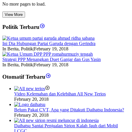
No more pages to load.
View More
Politik Terbaru
Ini Dia Hubungan Partai Garuda dengan Gerindra
In Berita, Politik
|
February 19, 2018
Strategi PPP Menangkan Duet Ganjar dan Gus Yasin
In Berita, Politik
|
February 19, 2018
Otomatif Terbaru
Video Kelemahan dan Kelebihan All New Terios
February 20, 2018
Belum Pakai CVT, Apa yang Ditakuti Daihatsu Indonesia?
February 20, 2018
Daihatsu Santai Penjualan Sirion Kalah Jauh dari Mobil
LCGC