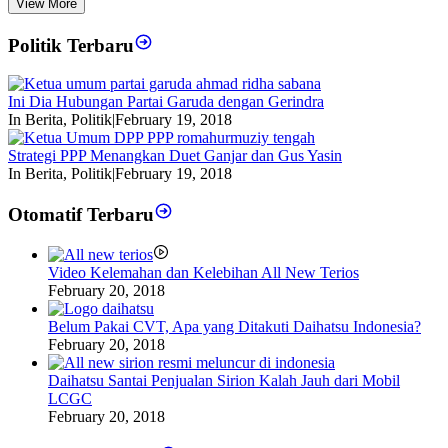
View More
Politik Terbaru
Ini Dia Hubungan Partai Garuda dengan Gerindra
In Berita, Politik
|
February 19, 2018
Strategi PPP Menangkan Duet Ganjar dan Gus Yasin
In Berita, Politik
|
February 19, 2018
Otomatif Terbaru
Video Kelemahan dan Kelebihan All New Terios
February 20, 2018
Belum Pakai CVT, Apa yang Ditakuti Daihatsu Indonesia?
February 20, 2018
Daihatsu Santai Penjualan Sirion Kalah Jauh dari Mobil
LCGC
February 20, 2018