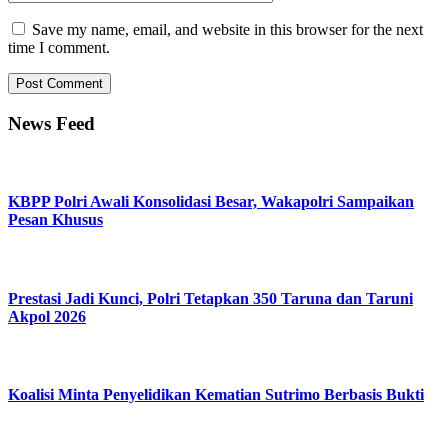
Save my name, email, and website in this browser for the next
time I comment.
News Feed
KBPP Polri Awali Konsolidasi Besar, Wakapolri Sampaikan
Pesan Khusus
Prestasi Jadi Kunci, Polri Tetapkan 350 Taruna dan Taruni
Akpol 2026
Koalisi Minta Penyelidikan Kematian Sutrimo Berbasis Bukti