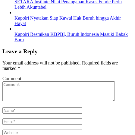
SETARA Institute Nilai Penanganan Kasus Febrie Perlu
Lebih Akuntabel
Kapolri Nyatakan Siap Kawal Hak Buruh hingga Akhir
Hayat
Kapolri Resmikan KBPBI, Buruh Indonesia Masuki Babak
Baru
Leave a Reply
Your email address will not be published.
Required fields are
marked
*
Comment