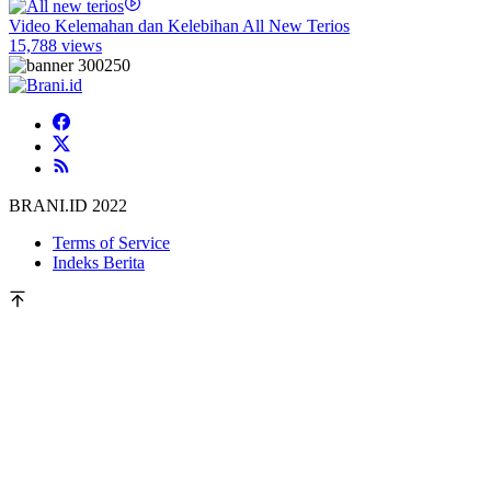
Video Kelemahan dan Kelebihan All New Terios
15,788 views
BRANI.ID 2022
Terms of Service
Indeks Berita