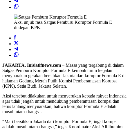
Aksi unjuk rasa Satgas Pemburu Koruptor Formula E
di depan KPK.
JAKARTA, Inisiatifnews.com –
Massa yang tergabung di dalam
Satgas Pemburu Koruptor Formula E kembali turun ke jalan
menyuarakan gerakan bersihkan Jakarta dari koruptor Formula E di
halaman Gedung Merah Putih Komisi Pemberantasan Korupsi
(KPK), Setia Budi, Jakarta Selatan.
Aksi tersebut dilakukan untuk menyerukan kepada rakyat Indonesia
agar tidak jengah untuk mendukung pemberantasan korupsi dan
terus lantang menyuarakan, bahwa koruptor Formula E adalah
musuh utama bangsa.
“Mari bersihkan Jakarta dari koruptor Formula E, ingat korupsi
adalah musuh utama bangsa,” tegas Koordinator Aksi Ali Ibrahim