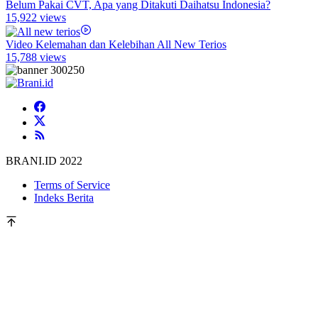
Belum Pakai CVT, Apa yang Ditakuti Daihatsu Indonesia?
15,922 views
Video Kelemahan dan Kelebihan All New Terios
15,788 views
BRANI.ID 2022
Terms of Service
Indeks Berita