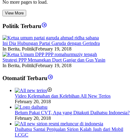
No more pages to load.
View More
Politik Terbaru
Ini Dia Hubungan Partai Garuda dengan Gerindra
In Berita, Politik
|
February 19, 2018
Strategi PPP Menangkan Duet Ganjar dan Gus Yasin
In Berita, Politik
|
February 19, 2018
Otomatif Terbaru
Video Kelemahan dan Kelebihan All New Terios
February 20, 2018
Belum Pakai CVT, Apa yang Ditakuti Daihatsu Indonesia?
February 20, 2018
Daihatsu Santai Penjualan Sirion Kalah Jauh dari Mobil
LCGC