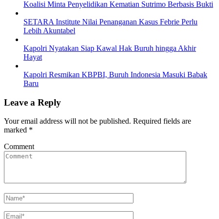
Koalisi Minta Penyelidikan Kematian Sutrimo Berbasis Bukti
SETARA Institute Nilai Penanganan Kasus Febrie Perlu
Lebih Akuntabel
Kapolri Nyatakan Siap Kawal Hak Buruh hingga Akhir
Hayat
Kapolri Resmikan KBPBI, Buruh Indonesia Masuki Babak
Baru
Leave a Reply
Your email address will not be published.
Required fields are
marked
*
Comment