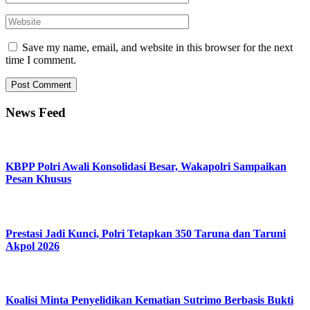
Save my name, email, and website in this browser for the next
time I comment.
News Feed
KBPP Polri Awali Konsolidasi Besar, Wakapolri Sampaikan
Pesan Khusus
Prestasi Jadi Kunci, Polri Tetapkan 350 Taruna dan Taruni
Akpol 2026
Koalisi Minta Penyelidikan Kematian Sutrimo Berbasis Bukti