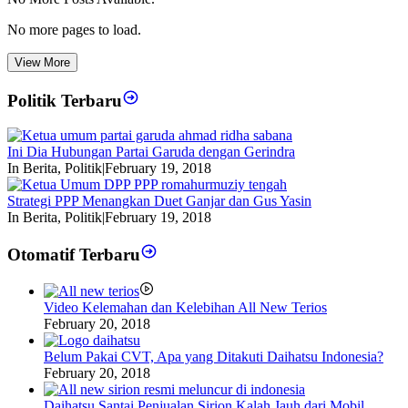
No more pages to load.
View More
Politik Terbaru
Ini Dia Hubungan Partai Garuda dengan Gerindra
In Berita, Politik
|
February 19, 2018
Strategi PPP Menangkan Duet Ganjar dan Gus Yasin
In Berita, Politik
|
February 19, 2018
Otomatif Terbaru
Video Kelemahan dan Kelebihan All New Terios
February 20, 2018
Belum Pakai CVT, Apa yang Ditakuti Daihatsu Indonesia?
February 20, 2018
Daihatsu Santai Penjualan Sirion Kalah Jauh dari Mobil