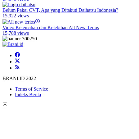
Belum Pakai CVT, Apa yang Ditakuti Daihatsu Indonesia?
15,922 views
Video Kelemahan dan Kelebihan All New Terios
15,788 views
BRANI.ID 2022
Terms of Service
Indeks Berita