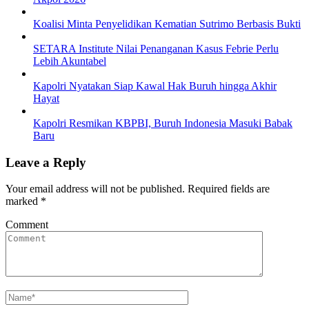
Koalisi Minta Penyelidikan Kematian Sutrimo Berbasis Bukti
SETARA Institute Nilai Penanganan Kasus Febrie Perlu
Lebih Akuntabel
Kapolri Nyatakan Siap Kawal Hak Buruh hingga Akhir
Hayat
Kapolri Resmikan KBPBI, Buruh Indonesia Masuki Babak
Baru
Leave a Reply
Your email address will not be published.
Required fields are
marked
*
Comment