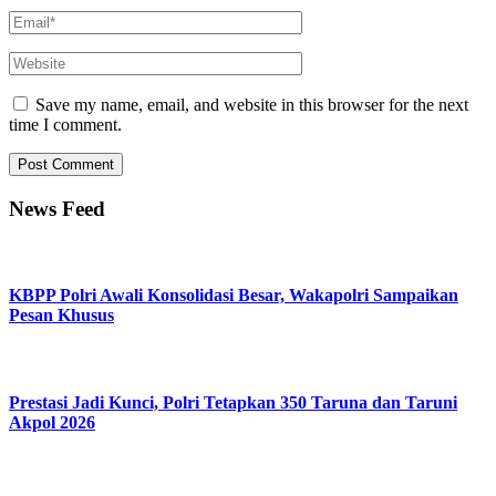
Save my name, email, and website in this browser for the next
time I comment.
News Feed
KBPP Polri Awali Konsolidasi Besar, Wakapolri Sampaikan
Pesan Khusus
Prestasi Jadi Kunci, Polri Tetapkan 350 Taruna dan Taruni
Akpol 2026